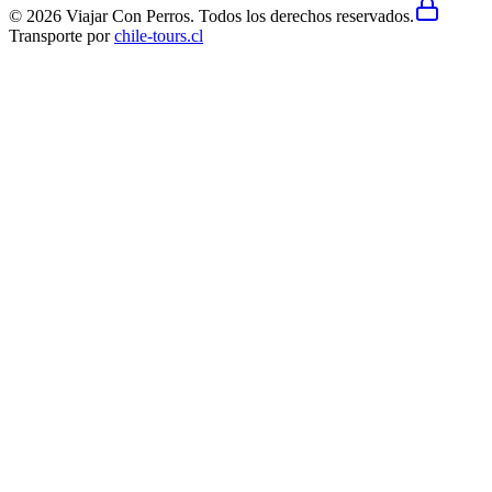
©
2026
Viajar Con Perros.
Todos los derechos reservados
.
Transporte por
chile-tours.cl