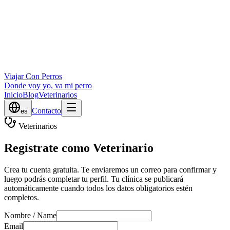
Viajar Con Perros
Donde voy yo, va mi perro
Inicio
Blog
Veterinarios
Contacto
es
Veterinarios
Regístrate como Veterinario
Crea tu cuenta gratuita. Te enviaremos un correo para confirmar y
luego podrás completar tu perfil. Tu clínica se publicará
automáticamente cuando todos los datos obligatorios estén
completos.
Nombre / Name
Email