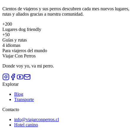
Cientos de viajeros y sus perros descubren cada mes nuevos lugares,
rutas y aliados gracias a nuestra comunidad.
+200
Lugares dog friendly
+50
Guías y rutas
4 idiomas
Para viajeros del mundo
Viajar Con Perros
Donde voy yo, va mi perro
.
Explorar
Blog
Transporte
Contacto
info@viajarconperros.cl
Hotel canino