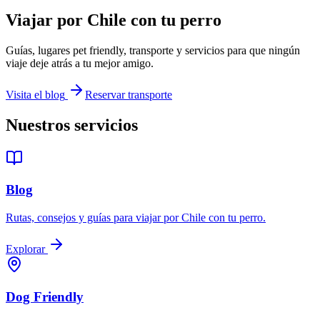
Viajar por Chile con tu perro
Guías, lugares pet friendly, transporte y servicios para que ningún
viaje deje atrás a tu mejor amigo.
Visita el blog
Reservar transporte
Nuestros servicios
Blog
Rutas, consejos y guías para viajar por Chile con tu perro.
Explorar
Dog Friendly