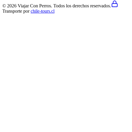
©
2026
Viajar Con Perros.
Todos los derechos reservados
.
Transporte por
chile-tours.cl