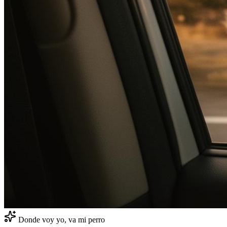
Donde voy yo, va mi perro